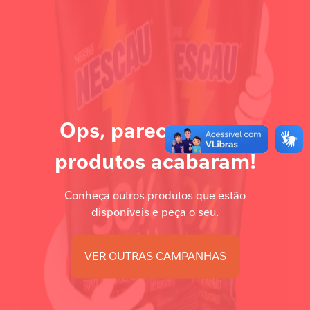
Ops, parece que os
produtos acabaram!
Conheça outros produtos que estão
disponíveis e peça o seu.
VER OUTRAS CAMPANHAS