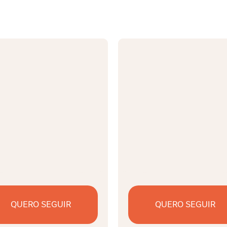
QUERO SEGUIR
QUERO SEGUIR