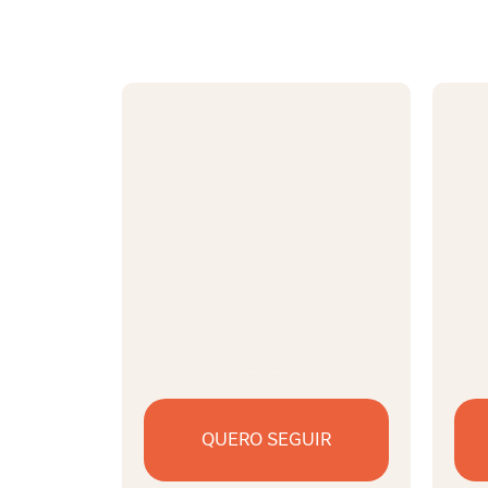
QUERO SEGUIR