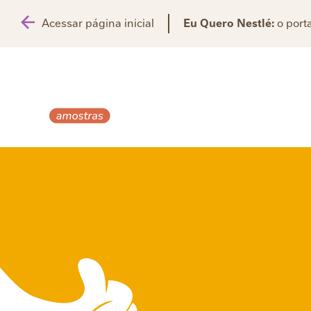
Acessar página inicial
Eu Quero Nestlé:
o porta