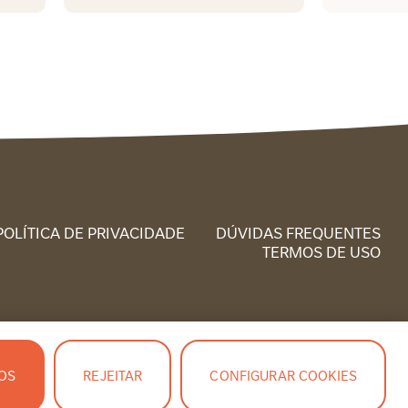
POLÍTICA DE PRIVACIDADE
DÚVIDAS FREQUENTES
TERMOS DE USO
OS
REJEITAR
CONFIGURAR COOKIES