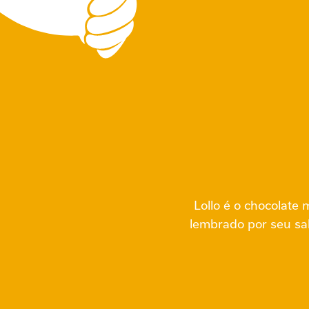
Lollo é o chocolate 
lembrado por seu sa